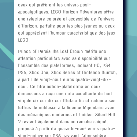
ceux qui préfèrent les univers post-
apocalyptiques, LEGO Horizon Adventures offre
une relecture colorée et accessible de l’univers
d’Horizon, parfaite pour les plus jeunes ou ceux
qui apprécient l’humour caractéristique des jeux
LEGO.
Prince of Persia The Lost Crown mérite une
attention particulière avec sa disponibilité sur
l’ensemble des plateformes, incluant PC, PS4,
PS5, Xbox One, Xbox Series et Nintendo Switch,
à partir de vingt-neuf euros quatre-vingt-dix-
neuf. Ce titre action-plateforme en deux
dimensions a reçu une note excellente de huit
virgule six sur dix sur Metacritic et redonne ses
lettres de noblesse à la licence légendaire avec
des mécaniques modernes et fluides. Silent Hill
2 revient également dans un remake soigné,
proposé à partir de quarante-neuf euros quatre-
vingt-quinze sur PS5, ravivant l’atmosphère