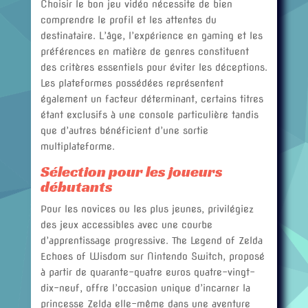
Choisir le bon jeu vidéo nécessite de bien
comprendre le profil et les attentes du
destinataire. L’âge, l’expérience en gaming et les
préférences en matière de genres constituent
des critères essentiels pour éviter les déceptions.
Les plateformes possédées représentent
également un facteur déterminant, certains titres
étant exclusifs à une console particulière tandis
que d’autres bénéficient d’une sortie
multiplateforme.
Sélection pour les joueurs
débutants
Pour les novices ou les plus jeunes, privilégiez
des jeux accessibles avec une courbe
d’apprentissage progressive. The Legend of Zelda
Echoes of Wisdom sur Nintendo Switch, proposé
à partir de quarante-quatre euros quatre-vingt-
dix-neuf, offre l’occasion unique d’incarner la
princesse Zelda elle-même dans une aventure