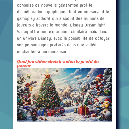
consoles de nouvelle génération profite
d’améliorations graphiques tout en conservant le
gameplay addictif qui a séduit des millions de
joueurs à travers le monde. Disney Dreamlight
Valley offre une expérience similaire mais dans
un univers Disney, avec la possibilité de côtoyer
ses personnages préférés dans une vallée
enchantée à personnaliser.
Quel jeu vidéo choisir selon le profil du
joueur