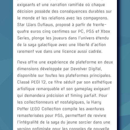
exigeants et une narration ramifiée où chaque
décision possède des conséquences durables sur
le monde et les relations avec les compagnons.
Star Wars Outlaws, proposé à partir de trente-
quatre euros cinq centimes sur PC, PS5 et Xbox
Series, plonge les joueurs dans l’univers étendu
de la saga galactique avec une liberté d’action
rarement vue dans une licence aussi cadrée.
Neva offre une expérience de plateforme en deux
dimensions développée par Devolver Digital,
disponible sur toutes les plateformes principales.
Classé PEGI 12, ce titre séduit par son esthétique
artistique remarquable et son gameplay exigeant
qui demandera précision et timing parfait. Pour
les collectionneurs et nostalgiques, la Harry
Potter LEGO Collection compile les aventures
remasterisées pour PS5, permettant de revivre
l’intégralité de la saga du jeune sorcier dans une
version optimisée pour les consoles de nouvelle