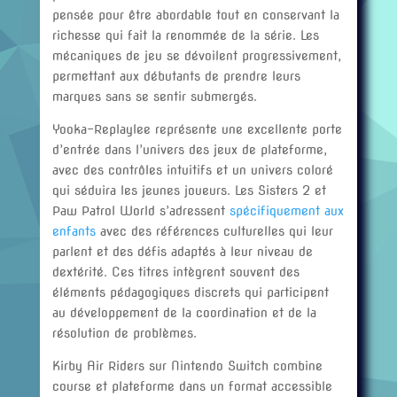
pensée pour être abordable tout en conservant la
richesse qui fait la renommée de la série. Les
mécaniques de jeu se dévoilent progressivement,
permettant aux débutants de prendre leurs
marques sans se sentir submergés.
Yooka-Replaylee représente une excellente porte
d’entrée dans l’univers des jeux de plateforme,
avec des contrôles intuitifs et un univers coloré
qui séduira les jeunes joueurs. Les Sisters 2 et
Paw Patrol World s’adressent
spécifiquement aux
enfants
avec des références culturelles qui leur
parlent et des défis adaptés à leur niveau de
dextérité. Ces titres intègrent souvent des
éléments pédagogiques discrets qui participent
au développement de la coordination et de la
résolution de problèmes.
Kirby Air Riders sur Nintendo Switch combine
course et plateforme dans un format accessible