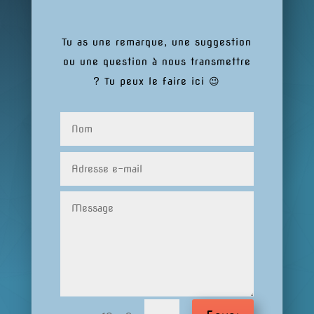
Tu as une remarque, une suggestion
ou une question à nous transmettre
? Tu peux le faire ici 😉