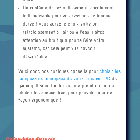
Un système de refroidissement, absolument
indispensable pour vos sessions de longue
durée ! Vous aurez le choix entre un
refroidissement à l’air ou à l’eau. Faites
attention au bruit que pourra faire votre
système, car cela peut vite devenir
désagréable.
Voici donc nos quelques conseils pour
choisir les
composants principaux de votre prochain PC
de
gaming. Il vous faudra ensuite prendre soin de
choisir les accessoires, pour pouvoir jouer de
façon ergonomique !
Calendrier du mois