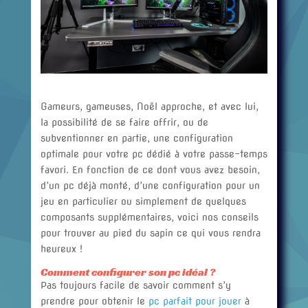
Gameurs, gameuses, Noël approche, et avec lui,
la possibilité de se faire offrir, ou de
subventionner en partie, une configuration
optimale pour votre pc dédié à votre passe-temps
favori. En fonction de ce dont vous avez besoin,
d’un pc déjà monté, d’une configuration pour un
jeu en particulier ou simplement de quelques
composants supplémentaires, voici nos conseils
pour trouver au pied du sapin ce qui vous rendra
heureux !
Comment configurer son pc idéal ?
Pas toujours facile de savoir comment s’y
prendre pour obtenir le
pc parfait pour jouer
à