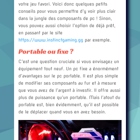
votre jeu favori. Voici donc quelques petits
conseils pour vous permettre d’y voir plus clair
dans la jungle des composants de pc ! Sinon,
vous pouvez aussi choisir l’option de déjà prêt,
en passant par le site
https://www.instinctgaming.gg
par exemple.
Portable ou fixe ?
C’est une question cruciale si vous envisagez un
équipement tout neuf. Un pc fixe a énormément
d’avantages sur le pc portable. Il est plus simple
de modifier ses composants au fur et à mesure
que vous avez de l’argent à investir. Il offre aussi
plus de puissance qu’un portable. Mais l’atout du
portable est, bien évidemment, qu’il est possible
de le déplacer quand vous en avez besoin.