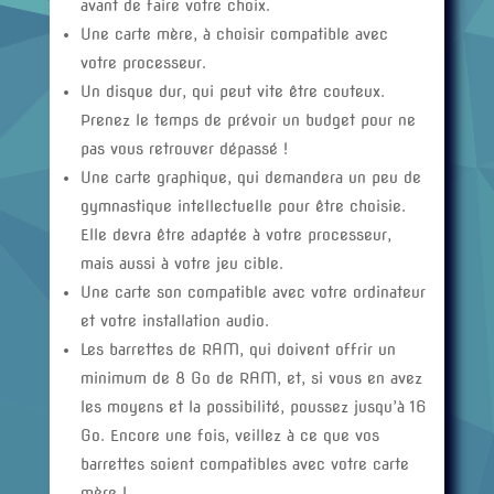
avant de faire votre choix.
Une carte mère, à choisir compatible avec
votre processeur.
Un disque dur, qui peut vite être couteux.
Prenez le temps de prévoir un budget pour ne
pas vous retrouver dépassé !
Une carte graphique, qui demandera un peu de
gymnastique intellectuelle pour être choisie.
Elle devra être adaptée à votre processeur,
mais aussi à votre jeu cible.
Une carte son compatible avec votre ordinateur
et votre installation audio.
Les barrettes de RAM, qui doivent offrir un
minimum de 8 Go de RAM, et, si vous en avez
les moyens et la possibilité, poussez jusqu’à 16
Go. Encore une fois, veillez à ce que vos
barrettes soient compatibles avec votre carte
mère !