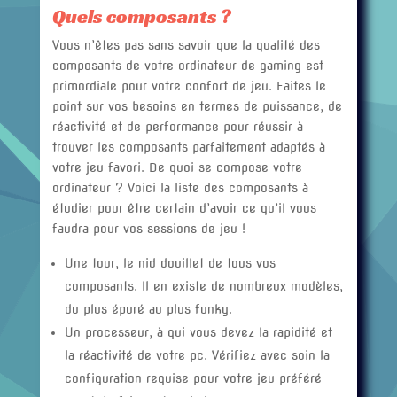
Quels composants ?
Vous n’êtes pas sans savoir que la qualité des
composants de votre ordinateur de gaming est
primordiale pour votre confort de jeu. Faites le
point sur vos besoins en termes de puissance, de
réactivité et de performance pour réussir à
trouver les composants parfaitement adaptés à
votre jeu favori. De quoi se compose votre
ordinateur ? Voici la liste des composants à
étudier pour être certain d’avoir ce qu’il vous
faudra pour vos sessions de jeu !
Une tour, le nid douillet de tous vos
composants. Il en existe de nombreux modèles,
du plus épuré au plus funky.
Un processeur, à qui vous devez la rapidité et
la réactivité de votre pc. Vérifiez avec soin la
configuration requise pour votre jeu préféré