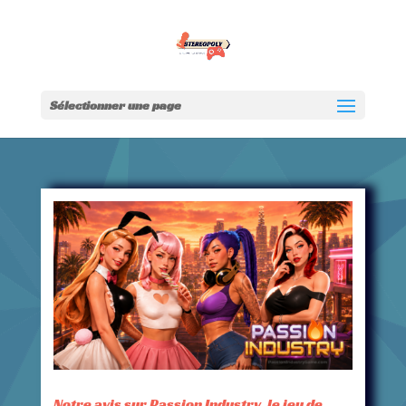
Sélectionner une page
Notre avis sur Passion Industry, le jeu de