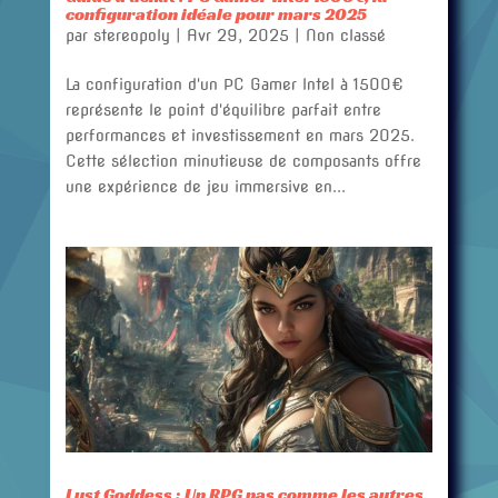
configuration idéale pour mars 2025
par
stereopoly
|
Avr 29, 2025
|
Non classé
La configuration d'un PC Gamer Intel à 1500€
représente le point d'équilibre parfait entre
performances et investissement en mars 2025.
Cette sélection minutieuse de composants offre
une expérience de jeu immersive en...
Lust Goddess : Un RPG pas comme les autres