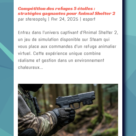
Compétition des refuges 5 étoiles :
stratégies gagnantes pour Animal Shelter 2
par
stereopoly
|
Avr 24, 2025
|
esport
Entrez dans l'univers captivant d'Animal Shelter 2,
un jeu de simulation disponible sur Steam qui
vous place aux commandes d'un refuge animalier
virtuel. Cette expérience unique combine
réalisme et gestion dans un environnement
chaleureux...