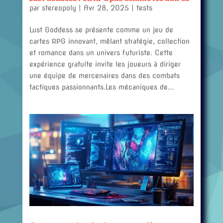
par
stereopoly
|
Avr 28, 2025
|
tests
Lust Goddess se présente comme un jeu de
cartes RPG innovant, mêlant stratégie, collection
et romance dans un univers futuriste. Cette
expérience gratuite invite les joueurs à diriger
une équipe de mercenaires dans des combats
tactiques passionnants.Les mécaniques de...