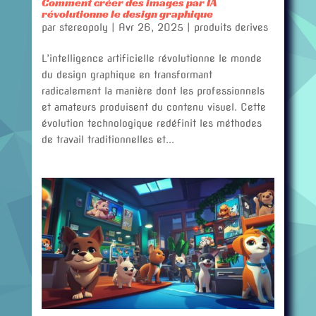
Comment créer des images par IA
révolutionne le design graphique
par
stereopoly
|
Avr 26, 2025
|
produits derives
L’intelligence artificielle révolutionne le monde
du design graphique en transformant
radicalement la manière dont les professionnels
et amateurs produisent du contenu visuel. Cette
évolution technologique redéfinit les méthodes
de travail traditionnelles et...